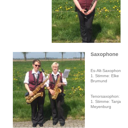
Saxophone
Es-Alt-Saxophon
1. Stimme: Elke
Brumund
Tenorsaxophon:
1. Stimme: Tanja
Meyenburg