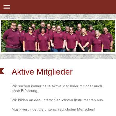
Aktive Mitglieder
Wir suchen immer neue aktive Mitglieder mit oder auch
ohne Erfahrung.
Wir bilden an den unterschiedlichsten Instrumenten aus.
Musik verbindet die unterschiedlichsten Menschen!